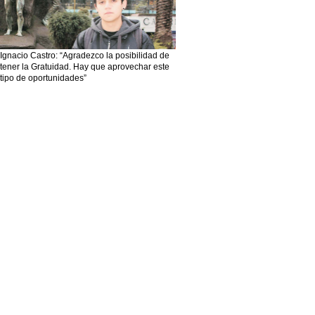
Ignacio Castro: “Agradezco la posibilidad de
tener la Gratuidad. Hay que aprovechar este
tipo de oportunidades”