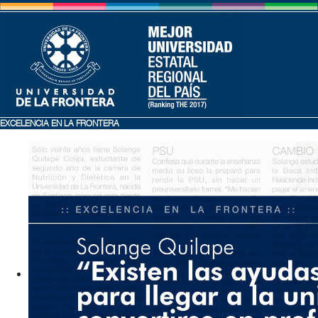
EXCELENCIA EN LA FRONTERA