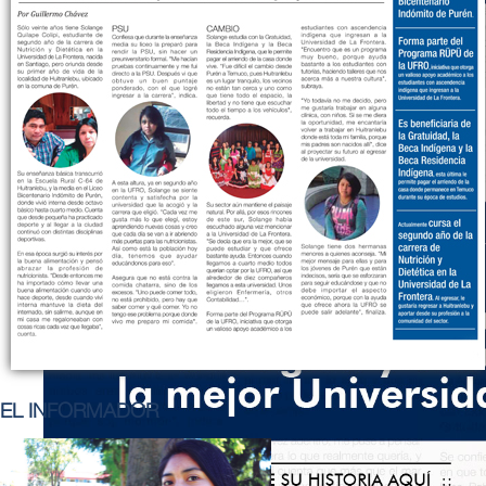
EL INFORMADOR